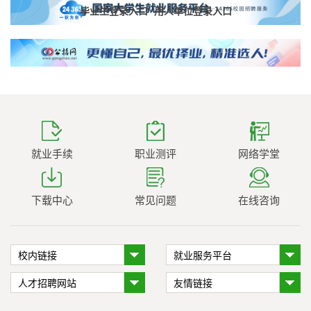
毕业生登录入口
用人单位登录入口
就业手续
职业测评
网络学堂
下载中心
常见问题
在线咨询
校内链接
就业服务平台
人才招聘网站
友情链接