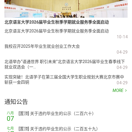
北京语言大学2026届毕业生秋季学期就业服务季全面启动
北京语言大学2026届毕业生秋季学期就业服务季全面启动
10-14
我校召开2025年毕业生就业创业工作大会
04-29
北语举办“语通世界 职引未来”北京语言大学2026届毕业生春季线下
就业双选会（一...
04-29
实现突破！北语学子在第三届全国大学生职业规划大赛北京市赛中
斩获一金四铜
04-29
MORE
通知公告
八月
[置顶] 关于违约毕业生的公示（二百六十）
07
七月
[置顶] 关于违约毕业生的公示（二百五十九）