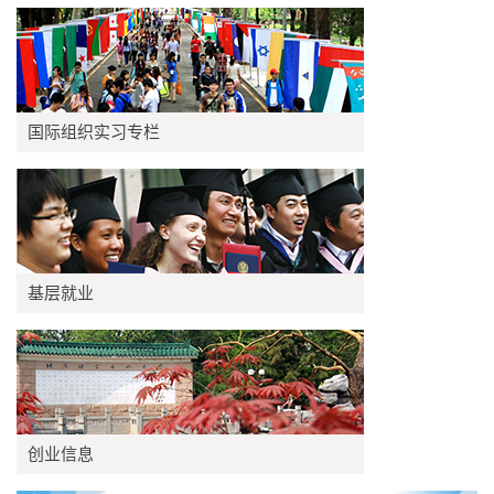
国际组织实习专栏
基层就业
创业信息